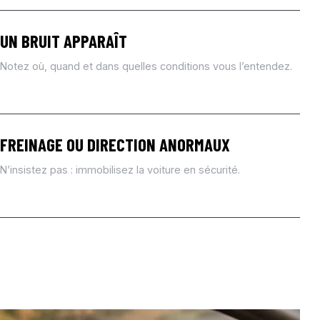
UN BRUIT APPARAÎT
Notez où, quand et dans quelles conditions vous l’entendez.
FREINAGE OU DIRECTION ANORMAUX
N’insistez pas : immobilisez la voiture en sécurité.