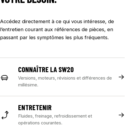
Accédez directement à ce qui vous intéresse, de
l’entretien courant aux références de pièces, en
passant par les symptômes les plus fréquents.
CONNAÎTRE LA SW20
→
Versions, moteurs, révisions et différences de
millésime.
ENTRETENIR
→
Fluides, freinage, refroidissement et
opérations courantes.