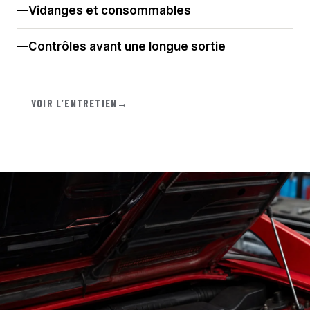
Vidanges et consommables
Contrôles avant une longue sortie
VOIR L’ENTRETIEN
→